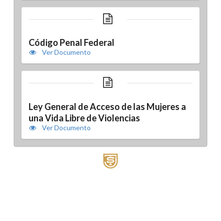
Código Penal Federal
Ver Documento
Ley General de Acceso de las Mujeres a
una Vida Libre de Violencias
Ver Documento