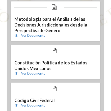
Metodología para el Análisis de las
Decisiones Jurisdiccionales desde la
Perspectiva de Género
Ver Documento
Constitución Política de los Estados
Unidos Mexicanos
Ver Documento
Código Civil Federal
Ver Documento