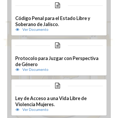
Código Penal para el Estado Libre y
Soberano de Jalisco.
Ver Documento
Protocolo para Juzgar con Perspectiva
de Género
Ver Documento
Ley de Acceso a una Vida Libre de
Violencia Mujeres.
Ver Documento