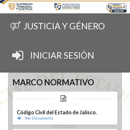
JUSTICIA Y GÉNERO
INICIAR SESIÓN
MARCO NORMATIVO
Código Civil del Estado de Jalisco.
Ver Documento